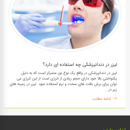
لیزر در دندانپزشکی چه استفاده ای دارد؟
لیزر در دندانپزشکی در واقع یک نوع نور متمرکز است که به دلیل
یکنواختی بالا خود دارای حجم زیادی از انرژی است از این انرژی می
توان برای برش بافت های سخت و نرم استفاده نمود. لیزر در زمینه های
زیر در …
ادامه مطلب