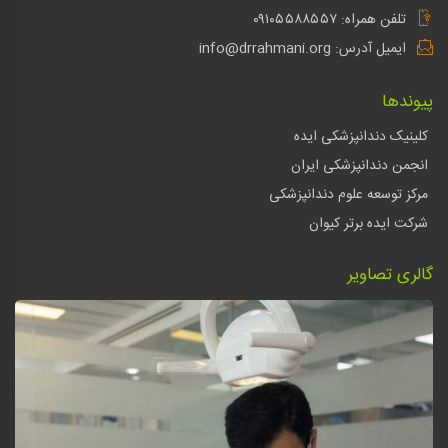
تلفن همراه: ۰۹۱۰۵۵۸۸۵۵۷
ایمیل آدرس: info@drrahmani.org
پیوندها
کلینیک دندانپزشکی ایده
انجمن دندانپزشکی ایران
مرکز توسعه علوم دندانپزشکی
شرکت ایده برتر کیوان
گالری تصاویر